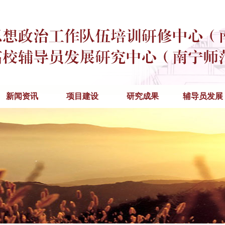
新闻资讯
项目建设
研究成果
辅导员发展