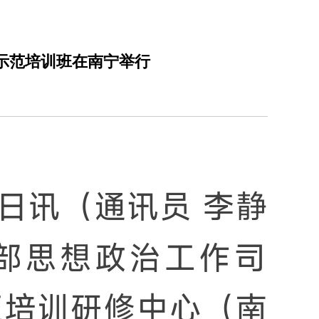
干示范培训班在南宁举行