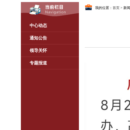
我的位置：
首页
> 新
中心动态
通知公告
领导关怀
专题报道