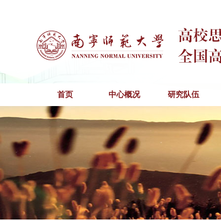
首页
中心概况
研究队伍