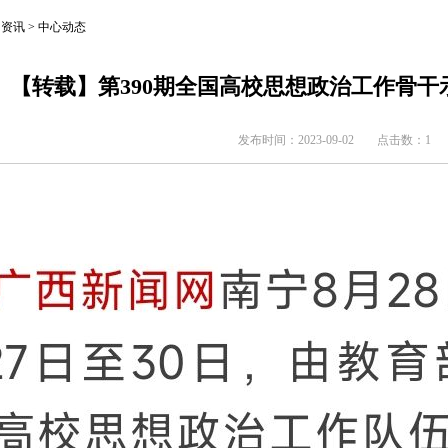
闻资讯 > 中心动态
【转载】第390期全国高校思想政治工作骨
发布时间：2023-09-02 点击数：
1