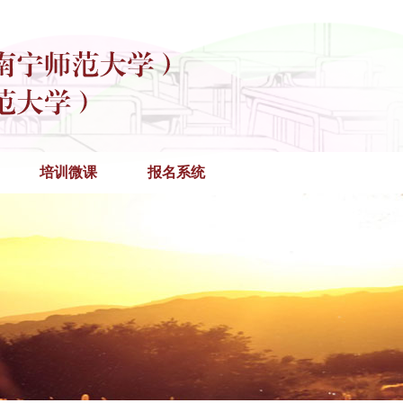
培训微课
报名系统