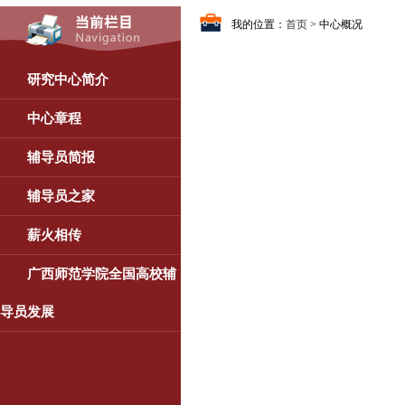
我的位置：
首页
> 中心概况
研究中心简介
中心章程
辅导员简报
辅导员之家
薪火相传
广西师范学院全国高校辅
导员发展