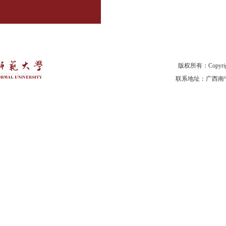
版权所有：Copyr
联系地址：广西南宁市明秀