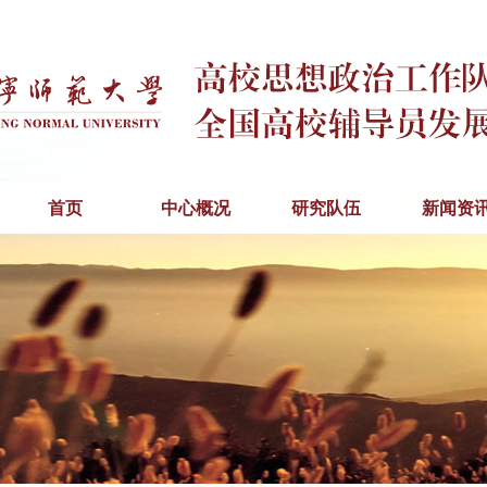
首页
中心概况
研究队伍
新闻资