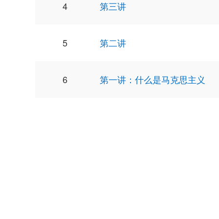
4
第三讲
5
第二讲
6
第一讲：什么是马克思主义