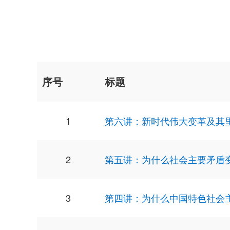
序号
标题
1
第六讲：新时代伟大变革及其
2
第五讲：为什么社会主要矛盾
3
第四讲：为什么中国特色社会