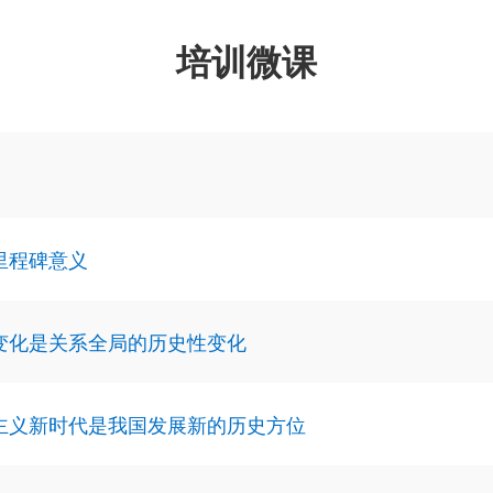
培训微课
里程碑意义
变化是关系全局的历史性变化
主义新时代是我国发展新的历史方位