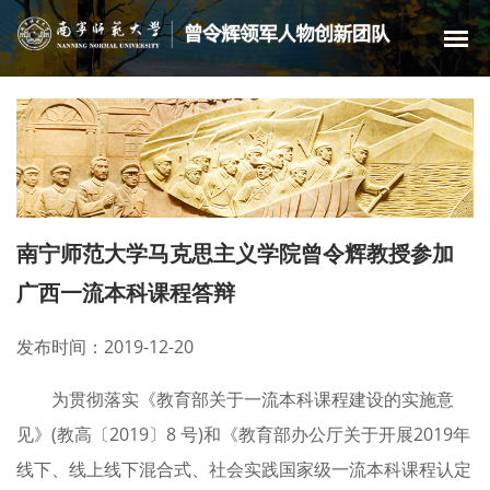
南宁师范大学马克思主义学院曾令辉教授参加
广西一流本科课程答辩
发布时间：2019-12-20
为贯彻落实《教育部关于一流本科课程建设的实施意
见》(教高〔2019〕8 号)和《教育部办公厅关于开展2019年
线下、线上线下混合式、社会实践国家级一流本科课程认定