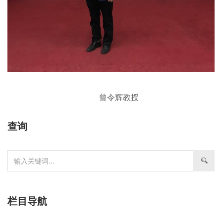
曾令辉教授
查询
栏目导航