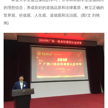
的理想信念，养成良好的道德品质和法律素质，树立正确的
世界观、价值观、人生观、道德观和法治观。(图/文 刘艳
闽)