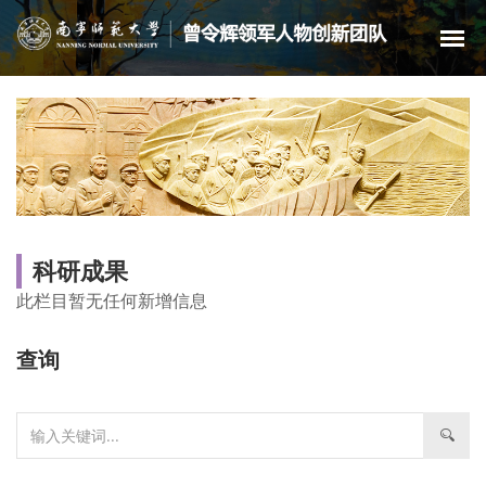
科研成果
此栏目暂无任何新增信息
查询